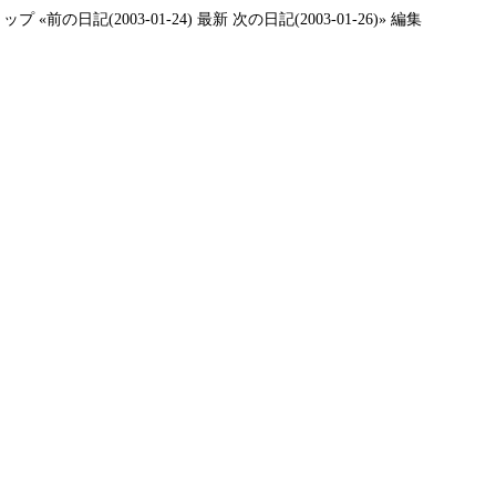
トップ
«前の日記(2003-01-24)
最新
次の日記(2003-01-26)»
編集
、