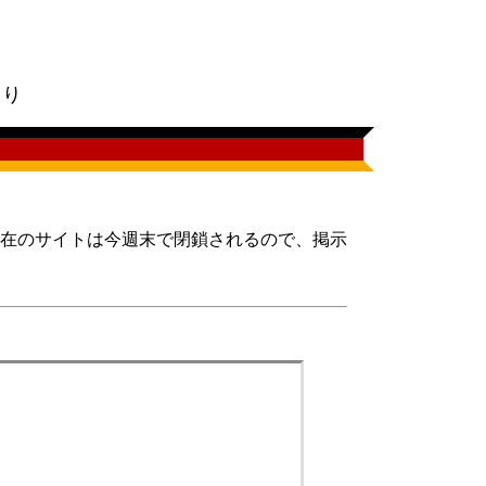
。
明より
在のサイトは今週末で閉鎖されるので、掲示