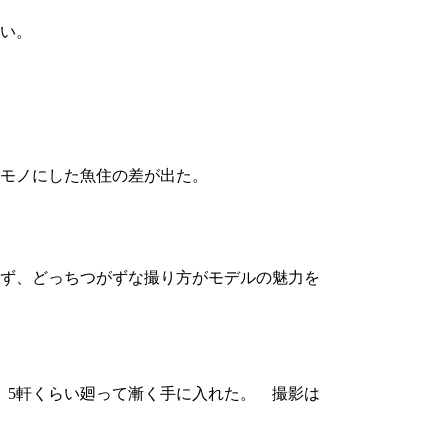
い。
モノにした魚住の差が出た。
ず、どっちつがずな撮り方がモデルの魅力を
 5軒くらい廻って漸く手に入れた。 撮影は