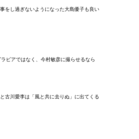
事をし過ぎないようになった大島優子も良い
グラビアではなく、今村敏彦に撮らせるなら
と古川愛李は「風と共に去りぬ」に出てくる