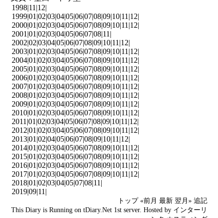
1998|
11
|
12
|
1999|
01
|
02
|
03
|
04
|
05
|
06
|
07
|
08
|
09
|
10
|
11
|
12
|
2000|
01
|
02
|
03
|
04
|
05
|
06
|
07
|
08
|
09
|
10
|
11
|
12
|
2001|
01
|
02
|
03
|
04
|
05
|
06
|
07
|
08
|
11
|
2002|
02
|
03
|
04
|
05
|
06
|
07
|
08
|
09
|
10
|
11
|
12
|
2003|
01
|
02
|
03
|
04
|
05
|
06
|
07
|
08
|
09
|
10
|
11
|
12
|
2004|
01
|
02
|
03
|
04
|
05
|
06
|
07
|
08
|
09
|
10
|
11
|
12
|
2005|
01
|
02
|
03
|
04
|
05
|
06
|
07
|
08
|
09
|
10
|
11
|
12
|
2006|
01
|
02
|
03
|
04
|
05
|
06
|
07
|
08
|
09
|
10
|
11
|
12
|
2007|
01
|
02
|
03
|
04
|
05
|
06
|
07
|
08
|
09
|
10
|
11
|
12
|
2008|
01
|
02
|
03
|
04
|
05
|
06
|
07
|
08
|
09
|
10
|
11
|
12
|
2009|
01
|
02
|
03
|
04
|
05
|
06
|
07
|
08
|
09
|
10
|
11
|
12
|
2010|
01
|
02
|
03
|
04
|
05
|
06
|
07
|
08
|
09
|
10
|
11
|
12
|
2011|
01
|
02
|
03
|
04
|
05
|
06
|
07
|
08
|
09
|
10
|
11
|
12
|
2012|
01
|
02
|
03
|
04
|
05
|
06
|
07
|
08
|
09
|
10
|
11
|
12
|
2013|
01
|
02
|
04
|
05
|
06
|
07
|
08
|
09
|
10
|
11
|
12
|
2014|
01
|
02
|
03
|
04
|
05
|
06
|
07
|
08
|
09
|
10
|
11
|
12
|
2015|
01
|
02
|
03
|
04
|
05
|
06
|
07
|
08
|
09
|
10
|
11
|
12
|
2016|
01
|
02
|
03
|
04
|
05
|
06
|
07
|
08
|
09
|
10
|
11
|
12
|
2017|
01
|
02
|
03
|
04
|
05
|
06
|
07
|
08
|
09
|
10
|
11
|
12
|
2018|
01
|
02
|
03
|
04
|
05
|
07
|
08
|
11
|
2019|
09
|
11
|
トップ
«前月
最新
翌月»
追記
This Diary is Running on
tDiary.Net
1st server. Hosted by
インターリ