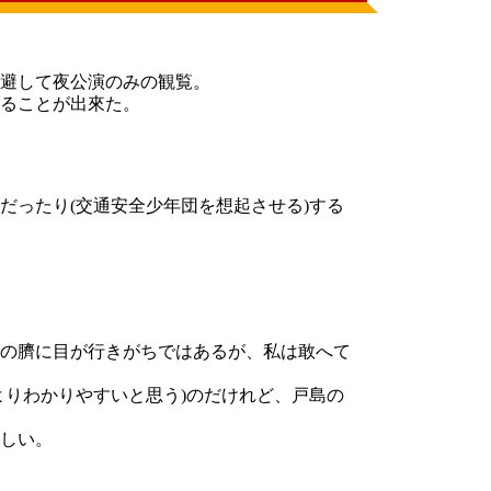
避して夜公演のみの観覧。
ることが出來た。
だったり(交通安全少年団を想起させる)する
の臍に目が行きがちではあるが、私は敢へて
よりわかりやすいと思う)のだけれど、戸島の
しい。