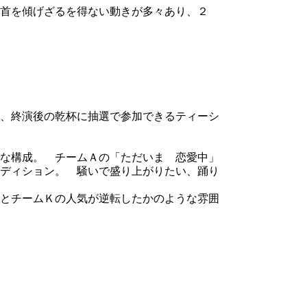
首を傾げざるを得ない動きが多々あり、２
、終演後の乾杯に抽選で参加できるティーシ
な構成。 チームＡの「ただいま 恋愛中」
ディション。 騒いで盛り上がりたい、踊り
とチームＫの人気が逆転したかのような雰囲