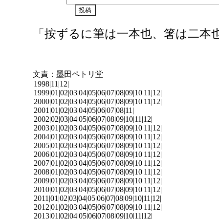
「按ずるに筆は一本也、箸は二本
文責：墨田ペトリ堂
1998|
11
|
12
|
1999|
01
|
02
|
03
|
04
|
05
|
06
|
07
|
08
|
09
|
10
|
11
|
12
|
2000|
01
|
02
|
03
|
04
|
05
|
06
|
07
|
08
|
09
|
10
|
11
|
12
|
2001|
01
|
02
|
03
|
04
|
05
|
06
|
07
|
08
|
11
|
2002|
02
|
03
|
04
|
05
|
06
|
07
|
08
|
09
|
10
|
11
|
12
|
2003|
01
|
02
|
03
|
04
|
05
|
06
|
07
|
08
|
09
|
10
|
11
|
12
|
2004|
01
|
02
|
03
|
04
|
05
|
06
|
07
|
08
|
09
|
10
|
11
|
12
|
2005|
01
|
02
|
03
|
04
|
05
|
06
|
07
|
08
|
09
|
10
|
11
|
12
|
2006|
01
|
02
|
03
|
04
|
05
|
06
|
07
|
08
|
09
|
10
|
11
|
12
|
2007|
01
|
02
|
03
|
04
|
05
|
06
|
07
|
08
|
09
|
10
|
11
|
12
|
2008|
01
|
02
|
03
|
04
|
05
|
06
|
07
|
08
|
09
|
10
|
11
|
12
|
2009|
01
|
02
|
03
|
04
|
05
|
06
|
07
|
08
|
09
|
10
|
11
|
12
|
2010|
01
|
02
|
03
|
04
|
05
|
06
|
07
|
08
|
09
|
10
|
11
|
12
|
2011|
01
|
02
|
03
|
04
|
05
|
06
|
07
|
08
|
09
|
10
|
11
|
12
|
2012|
01
|
02
|
03
|
04
|
05
|
06
|
07
|
08
|
09
|
10
|
11
|
12
|
2013|
01
|
02
|
04
|
05
|
06
|
07
|
08
|
09
|
10
|
11
|
12
|