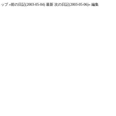
トップ
«前の日記(2003-05-04)
最新
次の日記(2003-05-06)»
編集
、