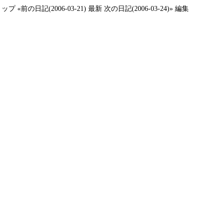
トップ
«前の日記(2006-03-21)
最新
次の日記(2006-03-24)»
編集
、