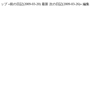
トップ
«前の日記(2009-03-20)
最新
次の日記(2009-03-26)»
編集
、