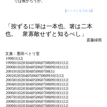
では無かろうか。
[
ツッコミを入れる
]
「按ずるに筆は一本也、箸は二本
也。 衆寡敵せずと知るべし」
斎藤緑雨
文責：墨田ペトリ堂
1998|
11
|
12
|
1999|
01
|
02
|
03
|
04
|
05
|
06
|
07
|
08
|
09
|
10
|
11
|
12
|
2000|
01
|
02
|
03
|
04
|
05
|
06
|
07
|
08
|
09
|
10
|
11
|
12
|
2001|
01
|
02
|
03
|
04
|
05
|
06
|
07
|
08
|
11
|
2002|
02
|
03
|
04
|
05
|
06
|
07
|
08
|
09
|
10
|
11
|
12
|
2003|
01
|
02
|
03
|
04
|
05
|
06
|
07
|
08
|
09
|
10
|
11
|
12
|
2004|
01
|
02
|
03
|
04
|
05
|
06
|
07
|
08
|
09
|
10
|
11
|
12
|
2005|
01
|
02
|
03
|
04
|
05
|
06
|
07
|
08
|
09
|
10
|
11
|
12
|
2006|
01
|
02
|
03
|
04
|
05
|
06
|
07
|
08
|
09
|
10
|
11
|
12
|
2007|
01
|
02
|
03
|
04
|
05
|
06
|
07
|
08
|
09
|
10
|
11
|
12
|
2008|
01
|
02
|
03
|
04
|
05
|
06
|
07
|
08
|
09
|
10
|
11
|
12
|
2009|
01
|
02
|
03
|
04
|
05
|
06
|
07
|
08
|
09
|
10
|
11
|
12
|