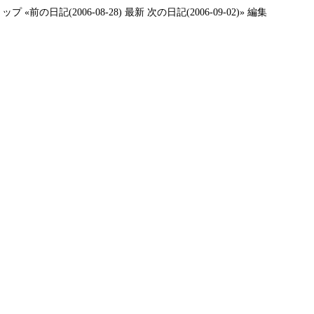
トップ
«前の日記(2006-08-28)
最新
次の日記(2006-09-02)»
編集
、