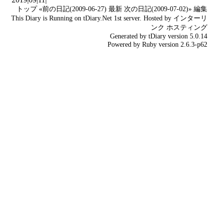
トップ
«前の日記(2009-06-27)
最新
次の日記(2009-07-02)»
編集
This Diary is Running on
tDiary.Net
1st server. Hosted by
インターリ
ンク
ホスティング
Generated by
tDiary
version 5.0.14
Powered by
Ruby
version 2.6.3-p62